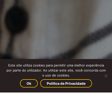
Este site utiliza cookies para permitir uma melhor experiência
por parte do utilizador. Ao utilizar este site, você concorda com
o uso de cookies.
Ok
Política de Privacidade