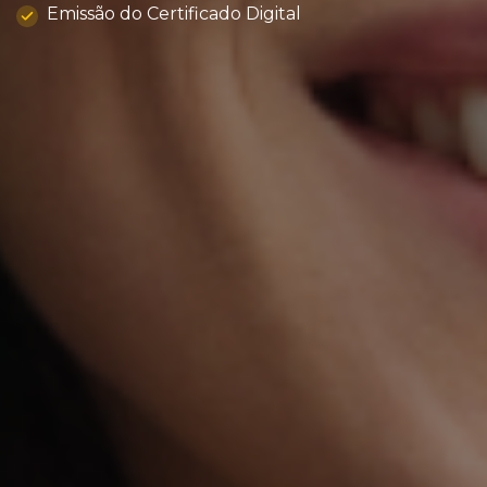
Emissão do Certificado Digital