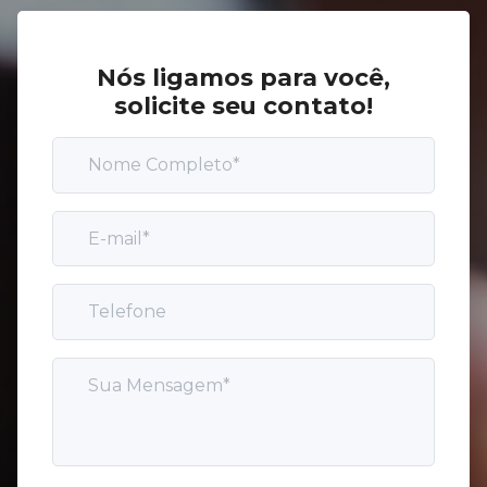
Nós ligamos para você,
solicite seu contato!