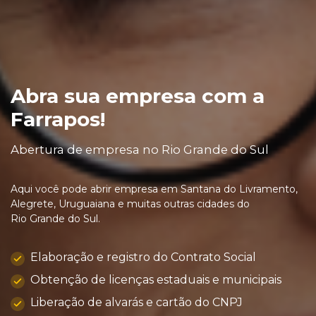
Abra sua empresa com a
Farrapos!
Abertura de empresa no Rio Grande do Sul
Aqui você pode abrir empresa em Santana do Livramento,
Alegrete, Uruguaiana e muitas outras cidades do
Rio Grande do Sul.
Elaboração e registro do Contrato Social
Obtenção de licenças estaduais e municipais
Liberação de alvarás e cartão do CNPJ