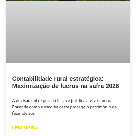
Contabilidade rural estratégica:
Maximização de lucros na safra 2026
A decisão entre pessoa física e jurídica afeta o lucro.
Entenda como a escolha certa protege o patrimônio de
fazendeiros
LEIA MAIS »