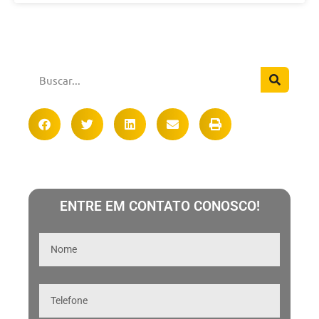
ENTRE EM CONTATO CONOSCO!