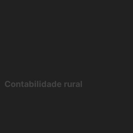
Contabilidade rural