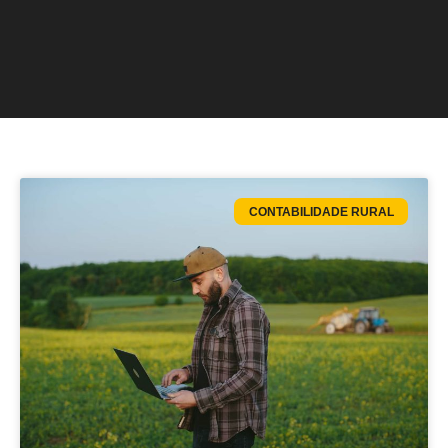
CONTABILIDADE RURAL