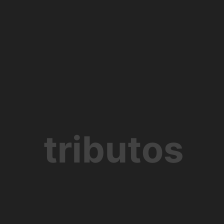
tributos