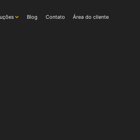
luções
Blog
Contato
Área do cliente