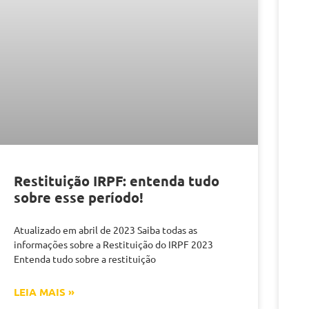
Restituição IRPF: entenda tudo
sobre esse período!
Atualizado em abril de 2023 Saiba todas as
informações sobre a Restituição do IRPF 2023
Entenda tudo sobre a restituição
LEIA MAIS »