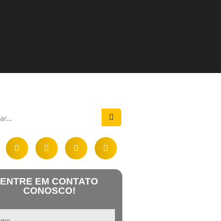
ENTRE EM CONTATO
CONOSCO!