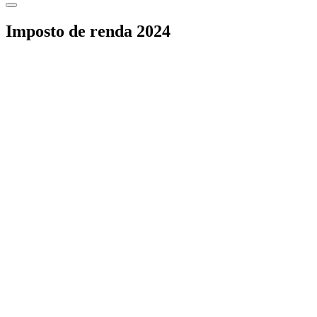
Imposto de renda 2024