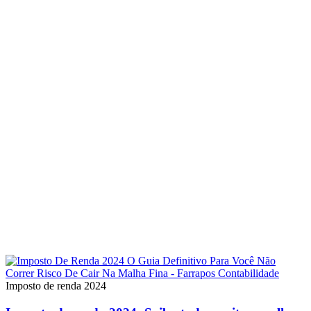
Imposto de renda 2024