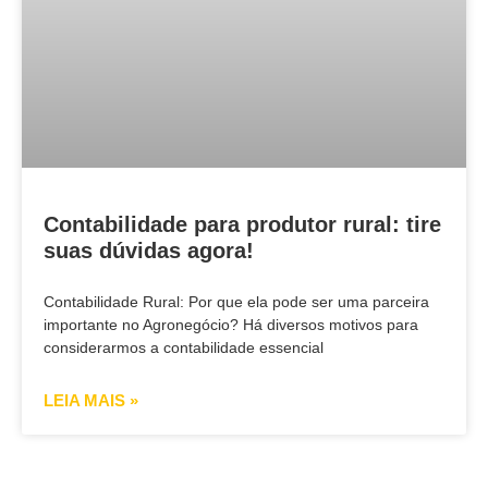
Contabilidade para produtor rural: tire
suas dúvidas agora!
Contabilidade Rural: Por que ela pode ser uma parceira
importante no Agronegócio? Há diversos motivos para
considerarmos a contabilidade essencial
LEIA MAIS »