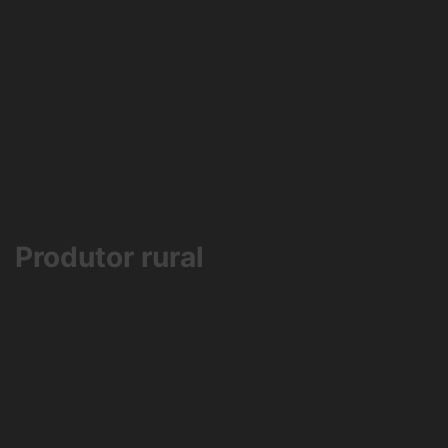
Produtor rural