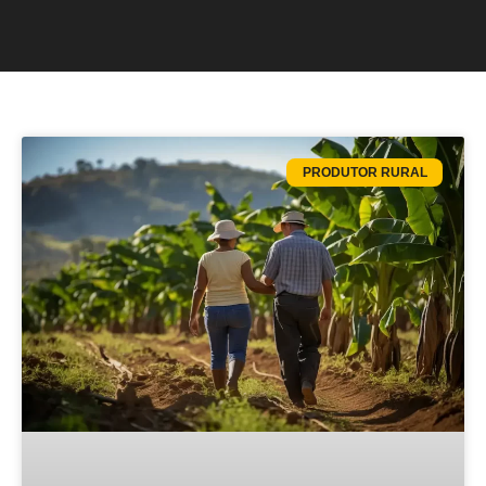
PRODUTOR RURAL