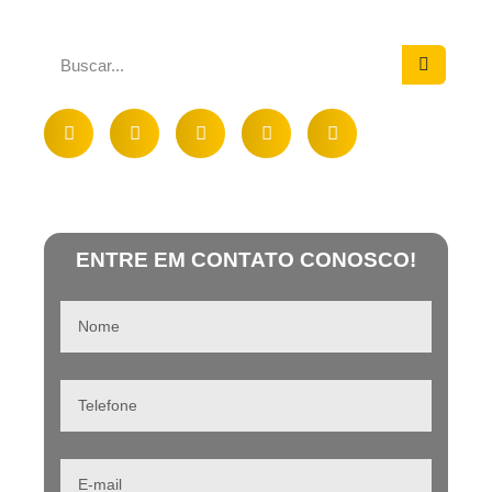
ENTRE EM CONTATO CONOSCO!