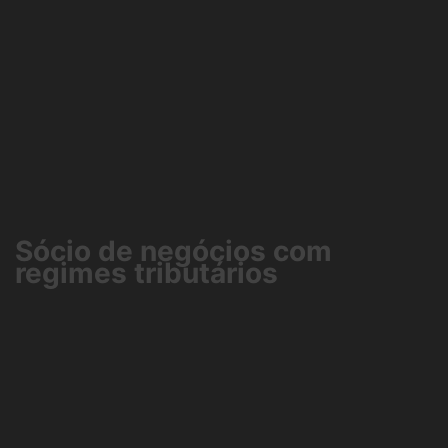
Sócio de negócios com
regimes tributários