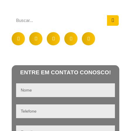
ENTRE EM CONTATO CONOSCO!