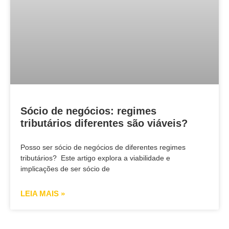
Sócio de negócios: regimes
tributários diferentes são viáveis?
Posso ser sócio de negócios de diferentes regimes
tributários? Este artigo explora a viabilidade e
implicações de ser sócio de
LEIA MAIS »