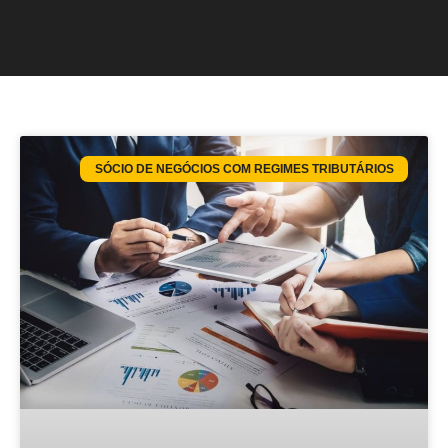
SÓCIO DE NEGÓCIOS COM REGIMES TRIBUTÁRIOS