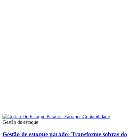
Gestão de estoque
Gestão de estoque parado: Transforme sobras do