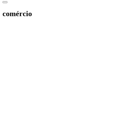
comércio