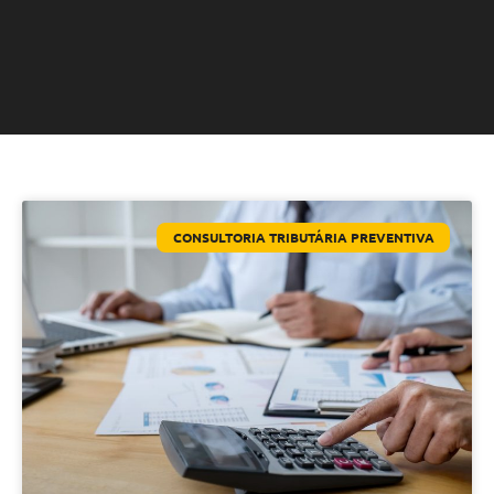
CONSULTORIA TRIBUTÁRIA PREVENTIVA