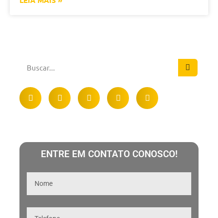
ENTRE EM CONTATO CONOSCO!