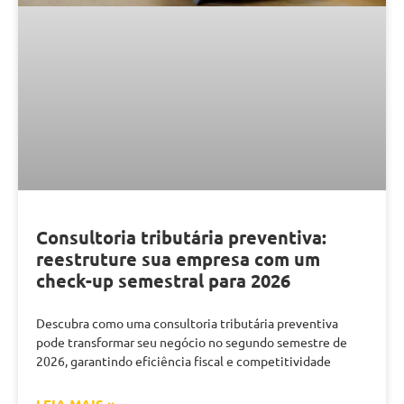
Consultoria tributária preventiva:
reestruture sua empresa com um
check-up semestral para 2026
Descubra como uma consultoria tributária preventiva
pode transformar seu negócio no segundo semestre de
2026, garantindo eficiência fiscal e competitividade
LEIA MAIS »