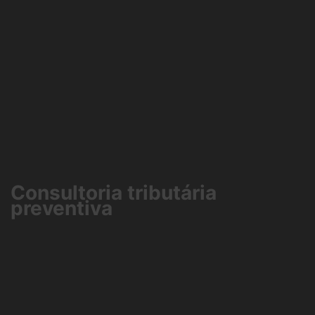
Consultoria tributária
preventiva