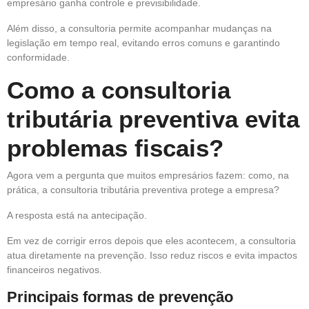
empresário ganha controle e previsibilidade.
Além disso, a consultoria permite acompanhar mudanças na
legislação em tempo real, evitando erros comuns e garantindo
conformidade.
Como a consultoria
tributária preventiva evita
problemas fiscais?
Agora vem a pergunta que muitos empresários fazem: como, na
prática, a consultoria tributária preventiva protege a empresa?
A resposta está na antecipação.
Em vez de corrigir erros depois que eles acontecem, a consultoria
atua diretamente na prevenção. Isso reduz riscos e evita impactos
financeiros negativos.
Principais formas de prevenção