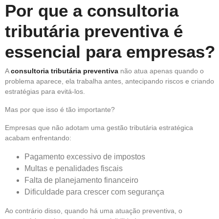
Por que a consultoria
tributária preventiva é
essencial para empresas?
A
consultoria tributária preventiva
não atua apenas quando o
problema aparece, ela trabalha antes, antecipando riscos e criando
estratégias para evitá-los.
Mas por que isso é tão importante?
Empresas que não adotam uma gestão tributária estratégica
acabam enfrentando:
Pagamento excessivo de impostos
Multas e penalidades fiscais
Falta de planejamento financeiro
Dificuldade para crescer com segurança
Ao contrário disso, quando há uma atuação preventiva, o