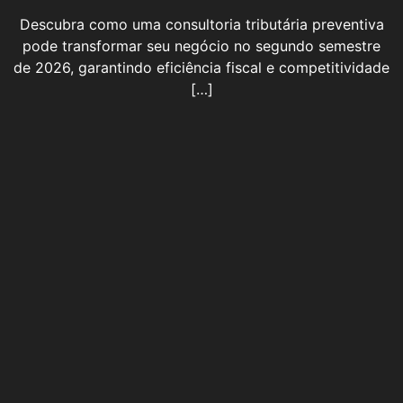
Descubra como uma consultoria tributária preventiva
pode transformar seu negócio no segundo semestre
de 2026, garantindo eficiência fiscal e competitividade
[…]