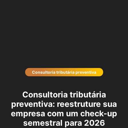
Consultoria tributária preventiva
Consultoria tributária
preventiva: reestruture sua
empresa com um check-up
semestral para 2026