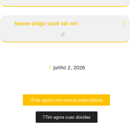
Nesse artigo você vai ver:
junho 2, 2026
Fale agora com nossos especialistas
Tire agora suas dúvidas