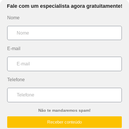
Fale com um especialista agora gratuitamente!
Nome
E-mail
Telefone
Não te mandaremos spam!
Receber conteúdo