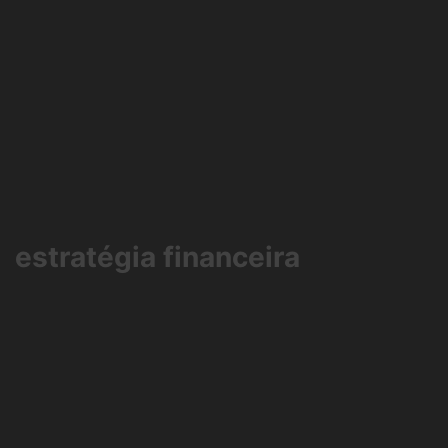
estratégia financeira