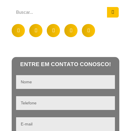
ENTRE EM CONTATO CONOSCO!