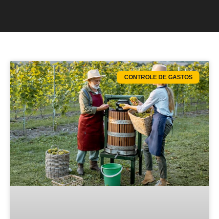
CONTROLE DE GASTOS