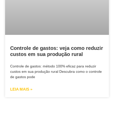
Controle de gastos: veja como reduzir
custos em sua produção rural
Controle de gastos: método 100% eficaz para reduzir
custos em sua produção rural Descubra como o controle
de gastos pode
LEIA MAIS »