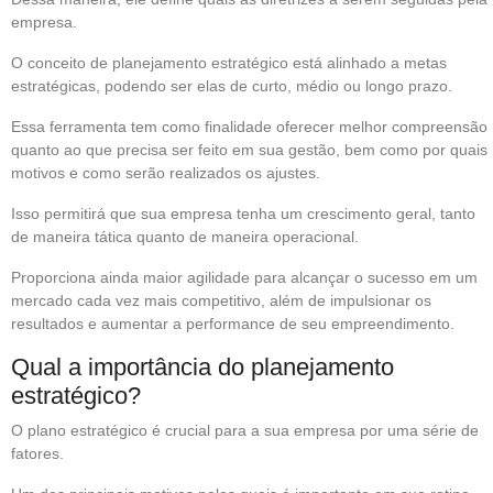
empresa.
O conceito de planejamento estratégico está alinhado a metas
estratégicas, podendo ser elas de curto, médio ou longo prazo.
Essa ferramenta tem como finalidade oferecer melhor compreensão
quanto ao que precisa ser feito em sua gestão, bem como por quais
motivos e como serão realizados os ajustes.
Isso permitirá que sua empresa tenha um crescimento geral, tanto
de maneira tática quanto de maneira operacional.
Proporciona ainda maior agilidade para alcançar o sucesso em um
mercado cada vez mais competitivo, além de impulsionar os
resultados e aumentar a performance de seu empreendimento.
Qual a importância do planejamento
estratégico?
O plano estratégico é crucial para a sua empresa por uma série de
fatores.