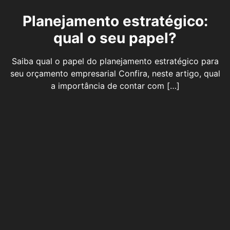
Planejamento estratégico:
qual o seu papel?
Saiba qual o papel do planejamento estratégico para
seu orçamento empresarial Confira, neste artigo, qual
a importância de contar com […]