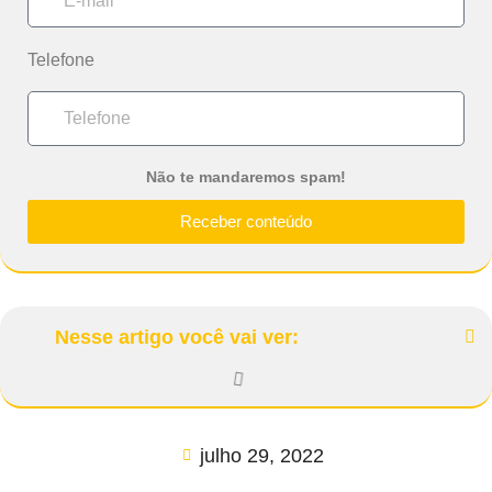
Telefone
Não te mandaremos spam!
Receber conteúdo
Nesse artigo você vai ver:
julho 29, 2022