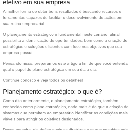
efetivo em sua empresa
A melhor forma de obter bons resultados é buscando recursos e
ferramentas capazes de facilitar o desenvolvimento de ações em
sua rotina empresarial.
O planejamento estratégico é fundamental neste cenário, afinal
possibilita a identificação de oportunidades, bem como a criação de
estratégias e soluções eficientes com foco nos objetivos que sua
empresa possui.
Pensando nisso, preparamos este artigo a fim de que você entenda
qual o papel do plano estratégico em seu dia a dia.
Continue conosco e veja todos os detalhes!
Planejamento estratégico: o que é?
Como dito anteriormente, o planejamento estratégico, também
conhecido como plano estratégico, nada mais é do que a criação de
sistemas que permitem ao empresário identificar as condições mais
viáveis para atingir os objetivos designados.
Dessa maneira, ele define quais as diretrizes a serem seguidas pela