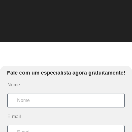
Fale com um especialista agora gratuitamente!
Nome
E-mail