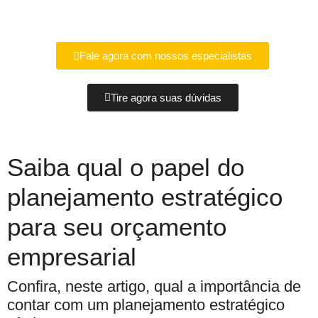
Fale agora com nossos especialistas
Tire agora suas dúvidas
Saiba qual o papel do
planejamento estratégico
para seu orçamento
empresarial
Confira, neste artigo, qual a importância de
contar com um planejamento estratégico