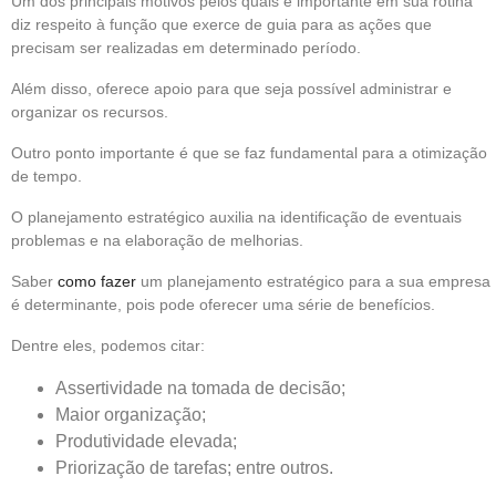
Um dos principais motivos pelos quais é importante em sua rotina
diz respeito à função que exerce de guia para as ações que
precisam ser realizadas em determinado período.
Além disso, oferece apoio para que seja possível administrar e
organizar os recursos.
Outro ponto importante é que se faz fundamental para a otimização
de tempo.
O planejamento estratégico auxilia na identificação de eventuais
problemas e na elaboração de melhorias.
Saber
como fazer
um planejamento estratégico para a sua empresa
é determinante, pois pode oferecer uma série de benefícios.
Dentre eles, podemos citar:
Assertividade na tomada de decisão;
Maior organização;
Produtividade elevada;
Priorização de tarefas; entre outros.