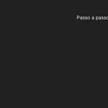
Passo a passo