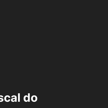
scal do