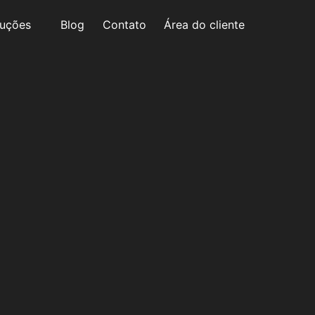
luções
Blog
Contato
Área do cliente