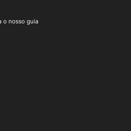
a o nosso guia