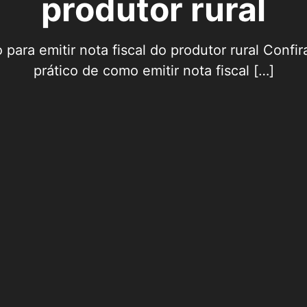
produtor rural
 para emitir nota fiscal do produtor rural Confir
prático de como emitir nota fiscal […]